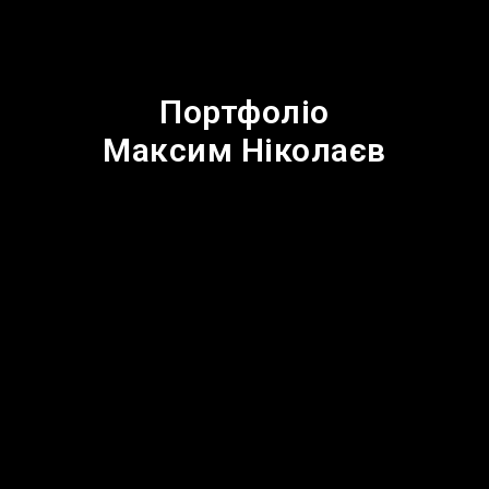
Портфоліо
Максим Ніколаєв